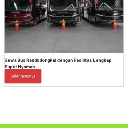
Sewa Bus Randudongkal dengan Fasilitas Lengkap
Super Nyaman
Selengkapnya