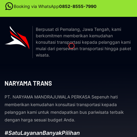
Booking via WhatsApp
0852-8555-7990
Berpusat di Pemalang, Jawa Tengah, kami
berkomitmen memberikan kemudahan
konsultasi transportasi kepada pelanggan kami
mulai dari persewaan transportasi hingga paket
wisata.
NARYAMA TRANS
PT. NARYAMA MANDRAJUWALA PERKASA Sepenuh hati
memberikan kemudahan konsultasi transportasi kepada
pelanggan kami untuk mendapatkan bus pariwisata terbaik
dengan harga sesuai budget Anda.
#SatuLayananBanyakPilihan