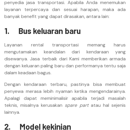
penyedia jasa transportasi. Apabila Anda menemukan
layanan terpercaya dan sesuai harapan, maka ada
banyak benefit yang dapat dirasakan, antara lain:
1.
Bus keluaran baru
Layanan rental transportasi memang harus
mengutamakan keandalan dari kendaraan yang
disewanya. Jasa terbaik dari Kami memberikan armada
dengan keluaran paling baru dan performanya tentu saja
dalam keadaan bagus.
Dengan kendaraan terbaru, pastinya bisa membuat
penyewa merasa lebih nyaman ketika mengendarainya.
Apalagi dapat meminimalisir apabila terjadi masalah
teknis, misalnya kerusakan
spare part
atau hal sejenis
lainnya.
2.
Model kekinian