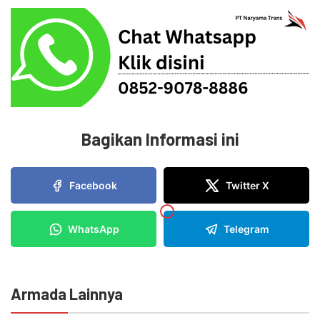
Bagikan Informasi ini
Facebook
Twitter X
WhatsApp
Telegram
Armada Lainnya