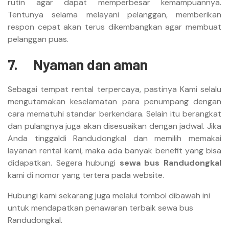
rutin agar dapat memperbesar kemampuannya.
Tentunya selama melayani pelanggan, memberikan
respon cepat akan terus dikembangkan agar membuat
pelanggan puas.
7.
Ny
aman dan aman
Sebagai tempat rental terpercaya, pastinya Kami selalu
mengutamakan keselamatan para penumpang dengan
cara mematuhi standar berkendara. Selain itu berangkat
dan pulangnya juga akan disesuaikan dengan jadwal. Jika
Anda tinggaldi Randudongkal dan memilih memakai
layanan rental kami, maka ada banyak benefit yang bisa
didapatkan. Segera hubungi
sewa bus Randudongkal
kami di nomor yang tertera pada website.
Hubungi kami sekarang juga melalui tombol dibawah ini
untuk mendapatkan penawaran terbaik sewa bus
Randudongkal.