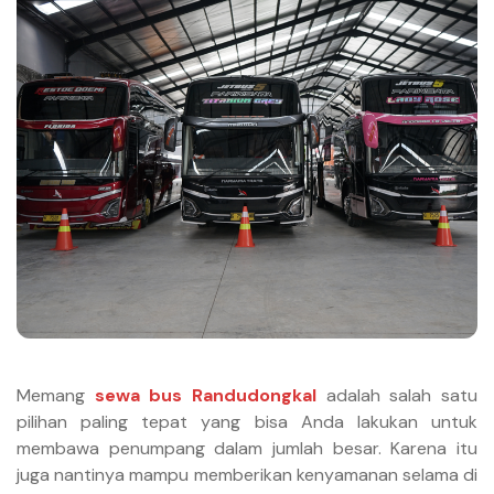
Memang
sewa bus Randudongkal
adalah salah satu
pilihan paling tepat yang bisa Anda lakukan untuk
membawa penumpang dalam jumlah besar. Karena itu
juga nantinya mampu memberikan kenyamanan selama di