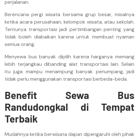
perjalanan.
Berencana pergi wisata bersama grup besar, misalnya
ketika acara perusahaan, kelompok wisata, atau sekolah.
Tentunya transportasi jadi pertimbangan penting yang
tidak boleh diabaikan karena untuk membuat nyaman
semua orang.
Menyewa bus banyak dipilih karena harganya memang
lebih terjangkau dibanding alat transportasi lain. Selain
itu juga mampu menampung banyak penumpang, jadi
tidak perlu menggunakan transportasi berbeda-beda.
Benefit Sewa Bus
Randudongkal di Tempat
Terbaik
Mudahnya ketika berwisata dapat dipengaruhi oleh pihak