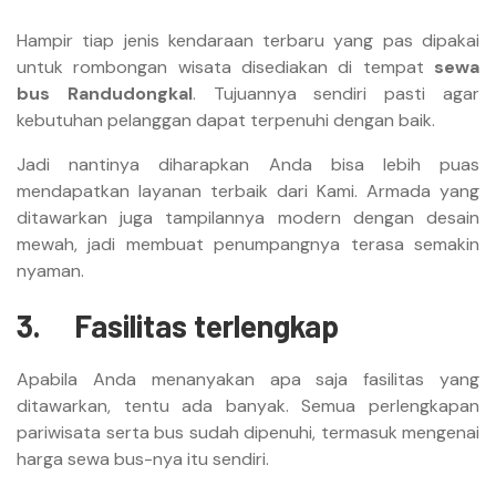
Hampir tiap jenis kendaraan terbaru yang pas dipakai
untuk rombongan wisata disediakan di tempat
sewa
bus Randudongkal
. Tujuannya sendiri pasti agar
kebutuhan pelanggan dapat terpenuhi dengan baik.
Jadi nantinya diharapkan Anda bisa lebih puas
mendapatkan layanan terbaik dari Kami. Armada yang
ditawarkan juga tampilannya modern dengan desain
mewah, jadi membuat penumpangnya terasa semakin
nyaman.
3.
Fasilitas terlengkap
Apabila Anda menanyakan apa saja fasilitas yang
ditawarkan, tentu ada banyak. Semua perlengkapan
pariwisata serta bus sudah dipenuhi, termasuk mengenai
harga sewa bus-nya itu sendiri.