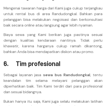
Mengenai tawaran harga dari Kami juga cukup terjangkau
untuk rental bus di area Randudongkal. Bahkan para
pelanggan bisa melakukan negoisasi dan berkonsultasi
baik secara online atau langsung agar lebih nyaman.
Biaya sewa yang Kami berikan juga pastinya sesuai
dengan kualitas kendaraan nantinya. Tidak perlu
khawatir, karena harganya cukup ramah dikantong,
bahkan Anda bisa mendapatkan diskon atau promo.
6.
Tim profesional
Sebagai layanan jasa
sewa bus Randudongkal
, tentu
keandalan tim selama melayani pelanggan akan
diperhatikan baik. Tim Kami terdiri dari para profesional
dan sesuai bidangnya.
Bukan hanya itu saja, Kami juga selalu melakukan latihan