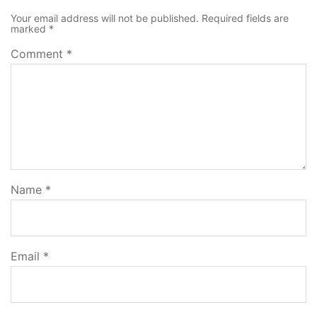
Your email address will not be published.
Required fields are
marked
*
Comment
*
Name
*
Email
*