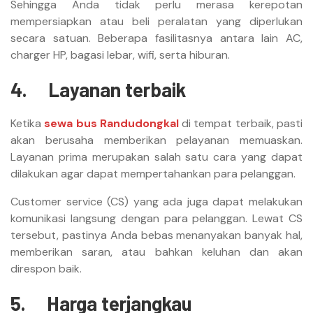
Sehingga Anda tidak perlu merasa kerepotan
mempersiapkan atau beli peralatan yang diperlukan
secara satuan. Beberapa fasilitasnya antara lain AC,
charger HP, bagasi lebar, wifi, serta hiburan.
4.
Layanan terbaik
Ketika
sewa bus Randudongkal
di tempat terbaik, pasti
akan berusaha memberikan pelayanan memuaskan.
Layanan prima merupakan salah satu cara yang dapat
dilakukan agar dapat mempertahankan para pelanggan.
Customer service (CS) yang ada juga dapat melakukan
komunikasi langsung dengan para pelanggan. Lewat CS
tersebut, pastinya Anda bebas menanyakan banyak hal,
memberikan saran, atau bahkan keluhan dan akan
direspon baik.
5.
Harga terjangkau