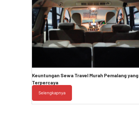
Keuntungan Sewa Travel Murah Pemalang yang
Terpercaya
Selengkapnya