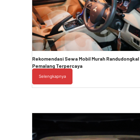
Rekomendasi Sewa Mobil Murah Randudongkal
Pemalang Terpercaya
Selengkapnya