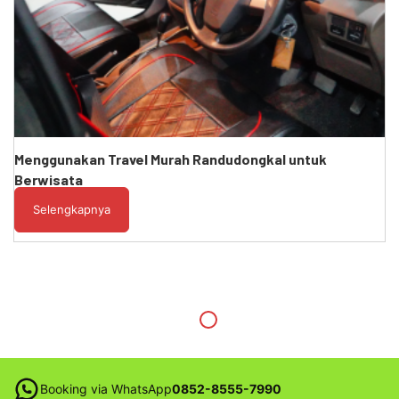
Menggunakan Travel Murah Randudongkal untuk
Berwisata
Selengkapnya
Booking via WhatsApp
0852-8555-7990