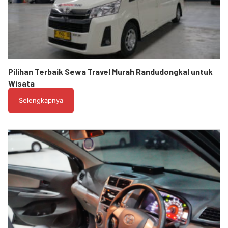
Pilihan Terbaik Sewa Travel Murah Randudongkal untuk
Wisata
Selengkapnya