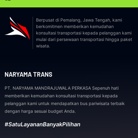
Berpusat di Pemalang, Jawa Tengah, kami
berkomitmen memberikan kemudahan
konsultasi transportasi kepada pelanggan kami
mulai dari persewaan transportasi hingga paket
wisata.
NARYAMA TRANS
PT. NARYAMA MANDRAJUWALA PERKASA Sepenuh hati
memberikan kemudahan konsultasi transportasi kepada
pelanggan kami untuk mendapatkan bus pariwisata terbaik
dengan harga sesuai budget Anda.
#SatuLayananBanyakPilihan