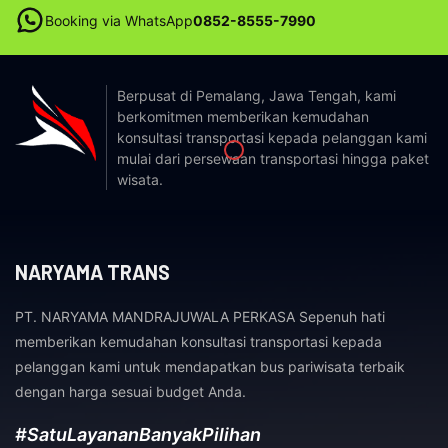
Booking via WhatsApp
0852-8555-7990
Berpusat di Pemalang, Jawa Tengah, kami
berkomitmen memberikan kemudahan
konsultasi transportasi kepada pelanggan kami
mulai dari persewaan transportasi hingga paket
wisata.
NARYAMA TRANS
PT. NARYAMA MANDRAJUWALA PERKASA Sepenuh hati
memberikan kemudahan konsultasi transportasi kepada
pelanggan kami untuk mendapatkan bus pariwisata terbaik
dengan harga sesuai budget Anda.
#SatuLayananBanyakPilihan