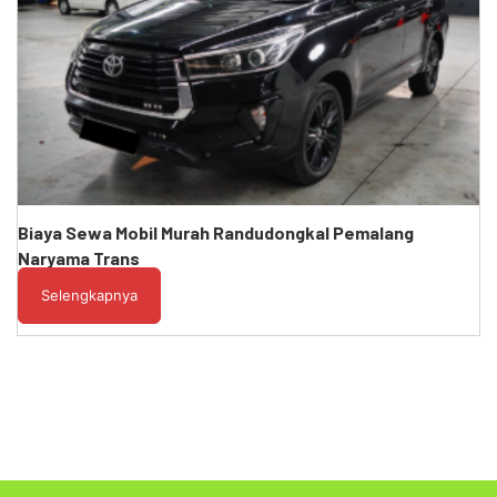
Biaya Sewa Mobil Murah Randudongkal Pemalang
Naryama Trans
Selengkapnya