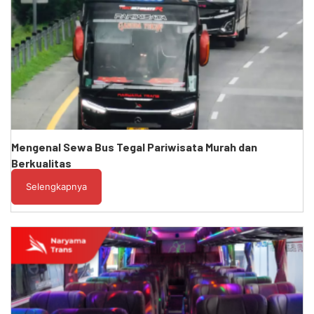
Mengenal Sewa Bus Tegal Pariwisata Murah dan
Berkualitas
Selengkapnya