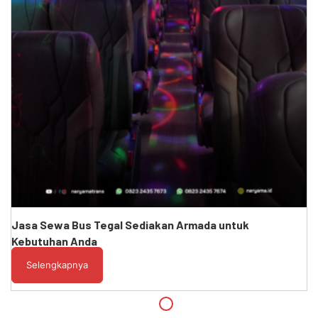
Jasa Sewa Bus Tegal Sediakan Armada untuk
Kebutuhan Anda
Selengkapnya