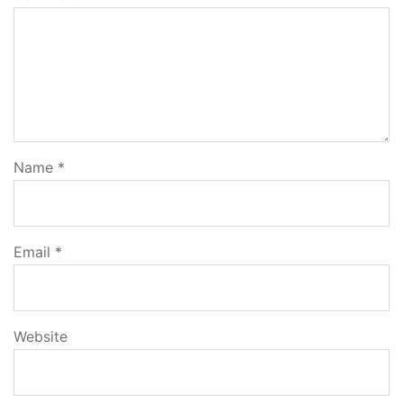
Name
*
Email
*
Website