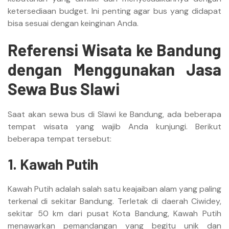
ketersediaan budget. Ini penting agar bus yang didapat
bisa sesuai dengan keinginan Anda.
Referensi Wisata ke Bandung
dengan Menggunakan Jasa
Sewa Bus Slawi
Saat akan sewa bus di Slawi ke Bandung, ada beberapa
tempat wisata yang wajib Anda kunjungi. Berikut
beberapa tempat tersebut:
1. Kawah Putih
Kawah Putih adalah salah satu keajaiban alam yang paling
terkenal di sekitar Bandung. Terletak di daerah Ciwidey,
sekitar 50 km dari pusat Kota Bandung, Kawah Putih
menawarkan pemandangan yang begitu unik dan