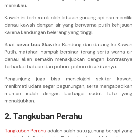
memukau.
Kawah ini terbentuk oleh letusan gunung api dan memiliki
danau kawah dengan air yang berwarna putih kehijauan
karena kandungan belerang yang tinggi.
Saat
sewa bus Slawi
ke Bandung dan datang ke Kawah
Putih, matahari nampak bersinar terang serta warna air
danau akan semakin menakjubkan dengan kontrasnya
terhadap batuan dan pohon-pohon di sekitarnya.
Pengunjung juga bisa menjelajahi sekitar kawah,
menikmati udara segar pegunungan, serta mengabadikan
momen indah dengan berbagai sudut foto yang
menakjubkan.
2. Tangkuban Perahu
Tangkuban Perahu
adalah salah satu gunung berapi yang