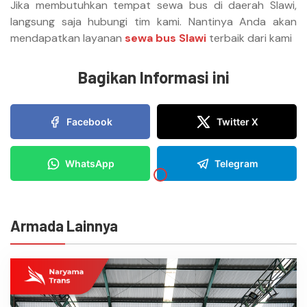
Jika membutuhkan tempat sewa bus di daerah Slawi,
langsung saja hubungi tim kami. Nantinya Anda akan
mendapatkan layanan
sewa bus Slawi
terbaik dari kami
Bagikan Informasi ini
Facebook
Twitter X
WhatsApp
Telegram
Armada Lainnya