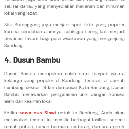
sekitar danau yang menyediakan makanan dan minuman
lokal yang lezat.
Situ Patenggang juga menjadi spot foto yang populer
karena keindahan alamnya, sehingga sering kali menjadi
destinasi favorit bagi para wisatawan yang mengunjungi
Bandung.
4. Dusun Bambu
Dusun Bambu merupakan salah satu tempat wisata
keluarga yang populer di Bandung. Terletak di daerah
Lembang, sekitar 14 km dari pusat Kota Bandung, Dusun
Bambu menawarkan pengalaman unik dengan konsep
alam dan kearifan lokal.
Ketika
sewa bus Slawi
untuk ke Bandung, Anda akan
merasakan tempat ini memiliki berbagai fasilitas seperti
rumah pohon, taman bermain, restoran, dan area piknik