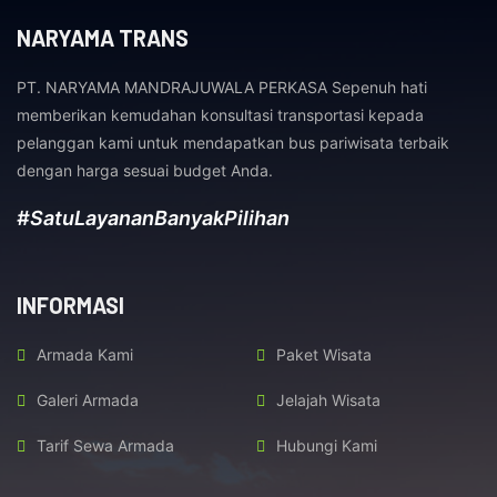
NARYAMA TRANS
PT. NARYAMA MANDRAJUWALA PERKASA Sepenuh hati
memberikan kemudahan konsultasi transportasi kepada
pelanggan kami untuk mendapatkan bus pariwisata terbaik
dengan harga sesuai budget Anda.
#SatuLayananBanyakPilihan
INFORMASI
Armada Kami
Paket Wisata
Galeri Armada
Jelajah Wisata
Tarif Sewa Armada
Hubungi Kami