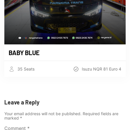
BABY BLUE
35 Seats
Isuzu NQR 81 Euro 4
Leave a Reply
Your email address will not be published.
Required fields are
marked
*
Comment
*