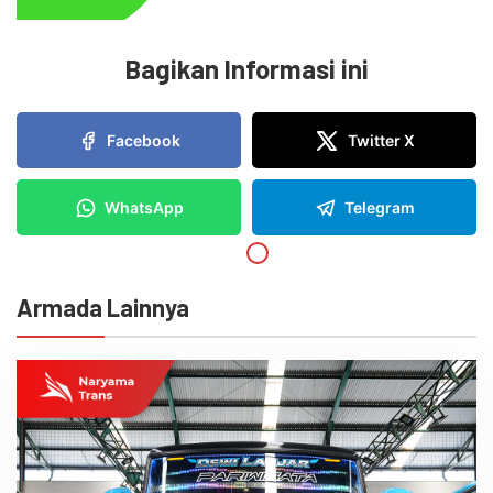
Bagikan Informasi ini
Facebook
Twitter X
WhatsApp
Telegram
Armada Lainnya