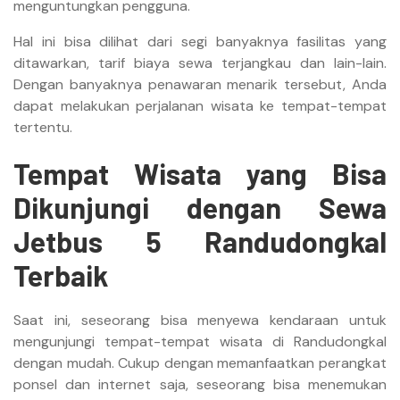
menguntungkan pengguna.
Hal ini bisa dilihat dari segi banyaknya fasilitas yang
ditawarkan, tarif biaya sewa terjangkau dan lain-lain.
Dengan banyaknya penawaran menarik tersebut, Anda
dapat melakukan perjalanan wisata ke tempat-tempat
tertentu.
Tempat Wisata yang Bisa
Dikunjungi dengan Sewa
Jetbus 5 Randudongkal
Terbaik
Saat ini, seseorang bisa menyewa kendaraan untuk
mengunjungi tempat-tempat wisata di Randudongkal
dengan mudah. Cukup dengan memanfaatkan perangkat
ponsel dan internet saja, seseorang bisa menemukan