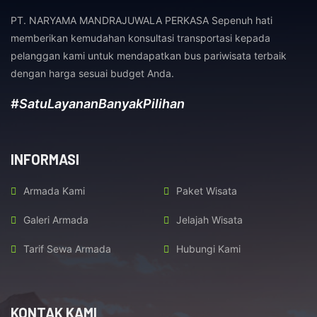
PT. NARYAMA MANDRAJUWALA PERKASA Sepenuh hati
memberikan kemudahan konsultasi transportasi kepada
pelanggan kami untuk mendapatkan bus pariwisata terbaik
dengan harga sesuai budget Anda.
#SatuLayananBanyakPilihan
INFORMASI
Armada Kami
Paket Wisata
Galeri Armada
Jelajah Wisata
Tarif Sewa Armada
Hubungi Kami
KONTAK KAMI