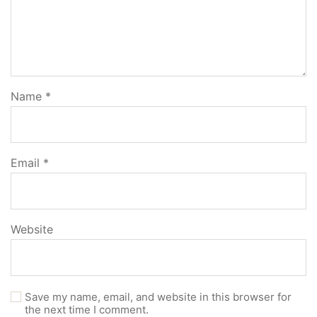
Name
*
Email
*
Website
Save my name, email, and website in this browser for
the next time I comment.