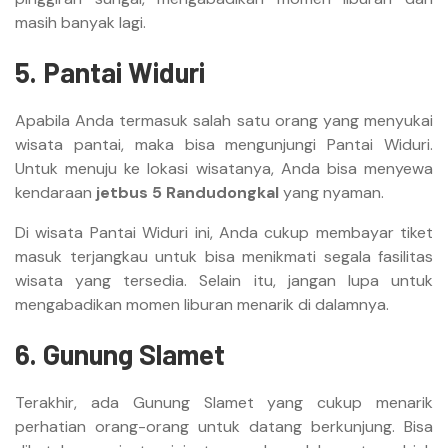
masih banyak lagi.
5. Pantai Widuri
Apabila Anda termasuk salah satu orang yang menyukai
wisata pantai, maka bisa mengunjungi Pantai Widuri.
Untuk menuju ke lokasi wisatanya, Anda bisa menyewa
kendaraan
jetbus 5 Randudongkal
yang nyaman.
Di wisata Pantai Widuri ini, Anda cukup membayar tiket
masuk terjangkau untuk bisa menikmati segala fasilitas
wisata yang tersedia. Selain itu, jangan lupa untuk
mengabadikan momen liburan menarik di dalamnya.
6. Gunung Slamet
Terakhir, ada Gunung Slamet yang cukup menarik
perhatian orang-orang untuk datang berkunjung. Bisa