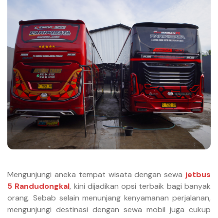
Mengunjungi aneka tempat wisata dengan sewa
jetbus
5 Randudongkal
, kini dijadikan opsi terbaik bagi banyak
orang. Sebab selain menunjang kenyamanan perjalanan,
mengunjungi destinasi dengan sewa mobil juga cukup