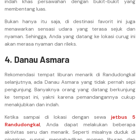
indah khas persawahan dengan bukit-bukit yang
membentang luas.
Bukan hanya itu saja, di destinasi favorit ini juga
menawarkan sensasi udara yang terasa sejuk dan
nyaman. Sehingga, Anda yang datang ke lokasi curug ini
akan merasa nyaman dan rileks.
4. Danau Asmara
Rekomendasi tempat liburan menarik di Randudongkal
selanjutnya, ada Danau Asmara yang tidak pernah sepi
pengunjung. Banyaknya orang yang datang berkunjung
ke tempat ini, yakni karena pemandangannya cukup
menakjubkan dan indah.
Ketika sampai di lokasi dengan sewa
jetbus 5
Randudongkal
, Anda dapat melakukan beberapa
aktivitas seru dan menarik. Seperti misalnya duduk di
pinggiran sungai, mengabadikan momen liburan dan