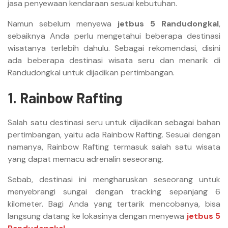
jasa penyewaan kendaraan sesuai kebutuhan.
Namun sebelum menyewa
jetbus 5 Randudongkal
,
sebaiknya Anda perlu mengetahui beberapa destinasi
wisatanya terlebih dahulu. Sebagai rekomendasi, disini
ada beberapa destinasi wisata seru dan menarik di
Randudongkal untuk dijadikan pertimbangan.
1. Rainbow Rafting
Salah satu destinasi seru untuk dijadikan sebagai bahan
pertimbangan, yaitu ada Rainbow Rafting. Sesuai dengan
namanya, Rainbow Rafting termasuk salah satu wisata
yang dapat memacu adrenalin seseorang.
Sebab, destinasi ini mengharuskan seseorang untuk
menyebrangi sungai dengan tracking sepanjang 6
kilometer. Bagi Anda yang tertarik mencobanya, bisa
langsung datang ke lokasinya dengan menyewa
jetbus 5