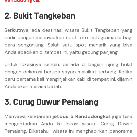
Randudongkal
.
2. Bukit Tangkeban
Berikutnya, ada destinasi wisata Bukit Tangkeban yang
hadir dengan menawarkan spot foto Instagramable bagi
para pengunjung. Salah satu spot menarik yang bisa
Anda abadikan di tempat ini, yaitu gedung panjang.
Untuk lokasinya sendiri, berada di bagian ujung bukit
dengan dekorasi berupa sayap malaikat terbang. Ketika
baru pertama kali menginjakkan kaki di tempat ini, dijamin
Anda akan merasa betah.
3. Curug Duwur Pemalang
Menyewa kendaraan
jetbus 5 Randudongkal
, juga bisa
mengantarkan Anda ke lokasi wisata Curug Duwur
Pemalang. Diketahui, wisata ini menghadirkan panorama