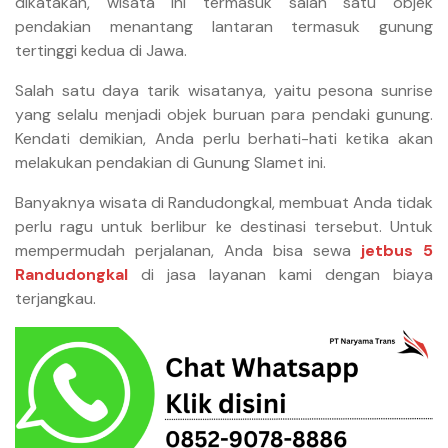
dikatakan, wisata ini termasuk salah satu objek
pendakian menantang lantaran termasuk gunung
tertinggi kedua di Jawa.
Salah satu daya tarik wisatanya, yaitu pesona sunrise
yang selalu menjadi objek buruan para pendaki gunung.
Kendati demikian, Anda perlu berhati-hati ketika akan
melakukan pendakian di Gunung Slamet ini.
Banyaknya wisata di Randudongkal, membuat Anda tidak
perlu ragu untuk berlibur ke destinasi tersebut. Untuk
mempermudah perjalanan, Anda bisa sewa
jetbus 5
Randudongkal
di jasa layanan kami dengan biaya
terjangkau.